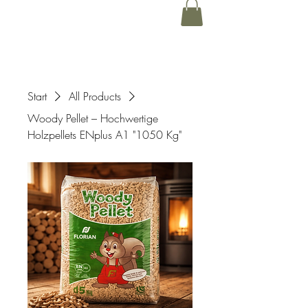
Start
All Products
Woody Pellet – Hochwertige
Holzpellets ENplus A1 "1050 Kg"