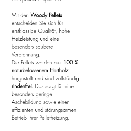
Mit den 
Woody Pellets
entscheiden Sie sich für 
erstklassige Qualität, hohe 
Heizleistung und eine 
besonders saubere 
Verbrennung.
Die Pellets werden aus 
100 % 
naturbelassenem Hartholz
hergestellt und sind vollständig 
rindenfrei
. Das sorgt für eine 
besonders geringe 
Aschebildung sowie einen 
effizienten und störungsarmen 
Betrieb Ihrer Pelletheizung.